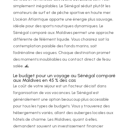
simplement inégalables. Le Sénégal séduit plutôt les
amateurs de surf et de pêche sportive en haute mer.
L’océan Atlantique apporte une énergie plus sauvage,
idéale pour des sports nautiques dynamiques. Le
Sénégal comparé aux Maldives permet une approche
différente de l’élément liquide. Vous choisirez soit la
contemplation paisible des fonds marins, soit
l’adrénaline des vagues. Chaque destination promet
des moments inoubliables au contact direct de l’eau
salée. 🌊
Le budget pour un voyage au Sénégal comparé
aux Maldives en 45 % des cas
Le coût de votre séjour est un facteur décisif dans
l’organisation de vos vacances. Le Sénégal est
généralement une option beaucoup plus accessible
pour tous les types de budgets. Vous y trouverez des
hébergements variés, allant des auberges locales aux
hôtels de charme. Les Maldives, quant à elles,
demandent souvent un investissement financier