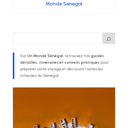
Monde Senegal
Sur
Un Monde Sénégal
, retrouvez nos
guides
détaillés, itinéraires et conseils pratiques
pour
préparer votre voyage et découvrir toutes les
richesses du Sénégal.