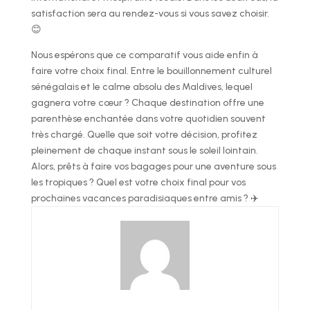
satisfaction sera au rendez-vous si vous savez choisir.
😊
Nous espérons que ce comparatif vous aide enfin à
faire votre choix final. Entre le bouillonnement culturel
sénégalais et le calme absolu des Maldives, lequel
gagnera votre cœur ? Chaque destination offre une
parenthèse enchantée dans votre quotidien souvent
très chargé. Quelle que soit votre décision, profitez
pleinement de chaque instant sous le soleil lointain.
Alors, prêts à faire vos bagages pour une aventure sous
les tropiques ? Quel est votre choix final pour vos
prochaines vacances paradisiaques entre amis ? ✈️