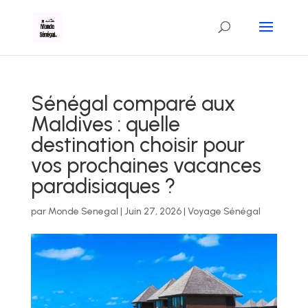
Sénégal comparé aux
Maldives : quelle
destination choisir pour
vos prochaines vacances
paradisiaques ?
par
Monde Senegal
|
Juin 27, 2026
|
Voyage Sénégal