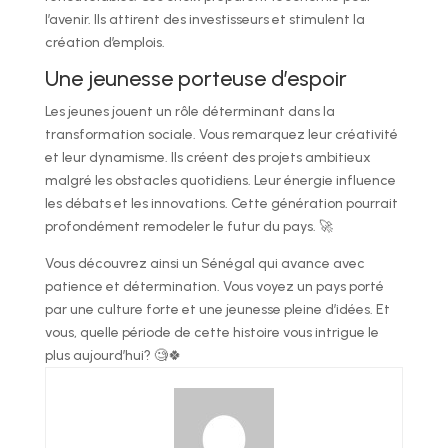
l’avenir. Ils attirent des investisseurs et stimulent la
création d’emplois.
Une jeunesse porteuse d’espoir
Les jeunes jouent un rôle déterminant dans la
transformation sociale. Vous remarquez leur créativité
et leur dynamisme. Ils créent des projets ambitieux
malgré les obstacles quotidiens. Leur énergie influence
les débats et les innovations. Cette génération pourrait
profondément remodeler le futur du pays. 🚀
Vous découvrez ainsi un Sénégal qui avance avec
patience et détermination. Vous voyez un pays porté
par une culture forte et une jeunesse pleine d’idées. Et
vous, quelle période de cette histoire vous intrigue le
plus aujourd’hui? 🧐🍀