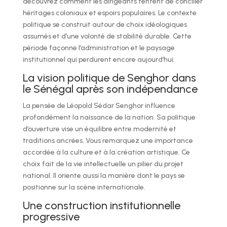
découvrez comment les dirigeants tentent de concilier
héritages coloniaux et espoirs populaires. Le contexte
politique se construit autour de choix idéologiques
assumés et d’une volonté de stabilité durable. Cette
période façonne l’administration et le paysage
institutionnel qui perdurent encore aujourd’hui.
La vision politique de Senghor dans
le Sénégal après son indépendance
La pensée de Léopold Sédar Senghor influence
profondément la naissance de la nation. Sa politique
d’ouverture vise un équilibre entre modernité et
traditions ancrées. Vous remarquez une importance
accordée à la culture et à la création artistique. Ce
choix fait de la vie intellectuelle un pilier du projet
national. Il oriente aussi la manière dont le pays se
positionne sur la scène internationale.
Une construction institutionnelle
progressive