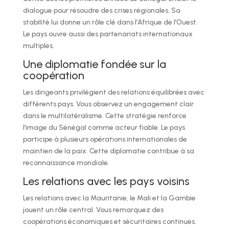
dialogue pour résoudre des crises régionales. Sa
stabilité lui donne un rôle clé dans l’Afrique de l’Ouest.
Le pays ouvre aussi des partenariats internationaux
multiples.
Une diplomatie fondée sur la
coopération
Les dirigeants privilégient des relations équilibrées avec
différents pays. Vous observez un engagement clair
dans le multilatéralisme. Cette stratégie renforce
l’image du Sénégal comme acteur fiable. Le pays
participe à plusieurs opérations internationales de
maintien de la paix. Cette diplomatie contribue à sa
reconnaissance mondiale.
Les relations avec les pays voisins
Les relations avec la Mauritanie, le Mali et la Gambie
jouent un rôle central. Vous remarquez des
coopérations économiques et sécuritaires continues.