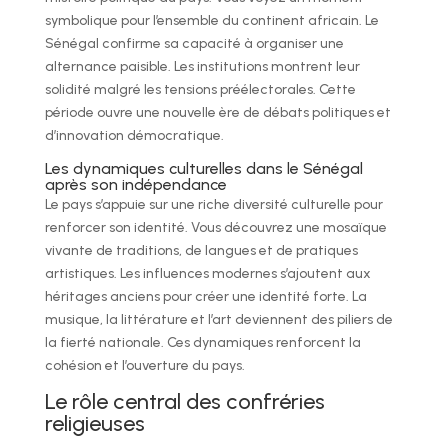
symbolique pour l’ensemble du continent africain. Le
Sénégal confirme sa capacité à organiser une
alternance paisible. Les institutions montrent leur
solidité malgré les tensions préélectorales. Cette
période ouvre une nouvelle ère de débats politiques et
d’innovation démocratique.
Les dynamiques culturelles dans le Sénégal
après son indépendance
Le pays s’appuie sur une riche diversité culturelle pour
renforcer son identité. Vous découvrez une mosaïque
vivante de traditions, de langues et de pratiques
artistiques. Les influences modernes s’ajoutent aux
héritages anciens pour créer une identité forte. La
musique, la littérature et l’art deviennent des piliers de
la fierté nationale. Ces dynamiques renforcent la
cohésion et l’ouverture du pays.
Le rôle central des confréries
religieuses