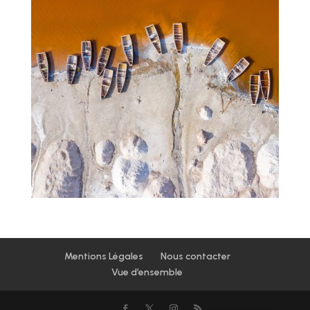
Mentions Légales
Nous contacter
Vue d’ensemble