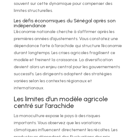
souvent sur cette dynamique pour compenser des
limites structurelles.
Les défis économiques du Sénégal après son
indépendance
L’économie nationale cherche à s’affirmer après les
premières années d’ajustements. Vous constatez une
dépendance forte à l’arachide qui structure l’économie
durant longtemps. Les crises agricoles fragilisent ce
modèle et freinent la croissance. La diversification
devient alors un enjeu central pour les gouvernements
successifs. Les dirigeants adoptent des stratégies
variées selon les contextes régionaux et
internationaux.
Les limites d’un modèle agricole
centré sur l’arachide
La monoculture expose le pays à des risques
importants. Vous observez que les variations
climatiques influencent directement les récoltes. Les
producteurs dépendent des fluctuations des prix