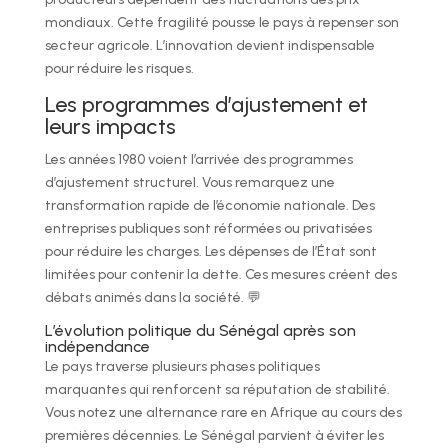
mondiaux. Cette fragilité pousse le pays à repenser son
secteur agricole. L’innovation devient indispensable
pour réduire les risques.
Les programmes d’ajustement et
leurs impacts
Les années 1980 voient l’arrivée des programmes
d’ajustement structurel. Vous remarquez une
transformation rapide de l’économie nationale. Des
entreprises publiques sont réformées ou privatisées
pour réduire les charges. Les dépenses de l’État sont
limitées pour contenir la dette. Ces mesures créent des
débats animés dans la société. 💬
L’évolution politique du Sénégal après son
indépendance
Le pays traverse plusieurs phases politiques
marquantes qui renforcent sa réputation de stabilité.
Vous notez une alternance rare en Afrique au cours des
premières décennies. Le Sénégal parvient à éviter les