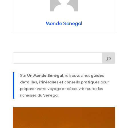
Monde Senegal
Sur
Un Monde Sénégal
, retrouvez nos
guides
détaillés, itinéraires et conseils pratiques
pour
préparer votre voyage et découvrir toutes les
richesses du Sénégal.