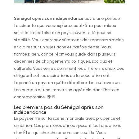
Sénégal après son indépendance
ouvre une période
fascinante que vous explorez peut-être pour mieux
saisir la trajectoire d’un pays souvent cité pour sa
stabilité. Vous cherchez sûrement des réponses simples
et claires sur un sujet riche et parfois dense. Vous
tombez bien, car ce récit vous guide dans plusieurs
décennies de changements politiques, sociaux et
culturels. Vous verrez comment les différents choix des
dirigeants et les aspirations de la population ont
façonné un pays en quête d’équilibre. Le tout avec un
ton humain et une immersion agréable dans l’histoire
contemporaine. 🌍💬
Les premiers pas du Sénégal après son
indépendance
Le pays entre sur la scène mondiale avec prudence et
ambition. Ces premières années posent les fondations
d’un État qui cherche encore son souffle. Vous