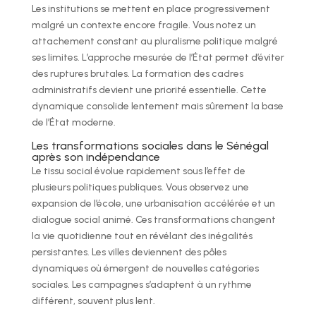
Les institutions se mettent en place progressivement
malgré un contexte encore fragile. Vous notez un
attachement constant au pluralisme politique malgré
ses limites. L’approche mesurée de l’État permet d’éviter
des ruptures brutales. La formation des cadres
administratifs devient une priorité essentielle. Cette
dynamique consolide lentement mais sûrement la base
de l’État moderne.
Les transformations sociales dans le Sénégal
après son indépendance
Le tissu social évolue rapidement sous l’effet de
plusieurs politiques publiques. Vous observez une
expansion de l’école, une urbanisation accélérée et un
dialogue social animé. Ces transformations changent
la vie quotidienne tout en révélant des inégalités
persistantes. Les villes deviennent des pôles
dynamiques où émergent de nouvelles catégories
sociales. Les campagnes s’adaptent à un rythme
différent, souvent plus lent.