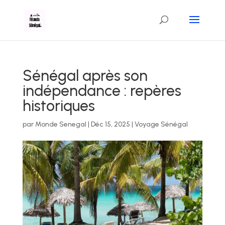
Sénégal après son
indépendance : repères
historiques
par
Monde Senegal
|
Déc 15, 2025
|
Voyage Sénégal