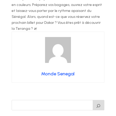
en couleurs. Préparez vos bagages, ouvrez votre esprit
et laissez-vous porter par le rythme apaisant du
Sénégal. Alors, quand est-ce que vous réservez votre
prochain billet pour Dakar ? Vous êtes prêt à découvrir
la Teranga ? 🛫
Monde Senegal