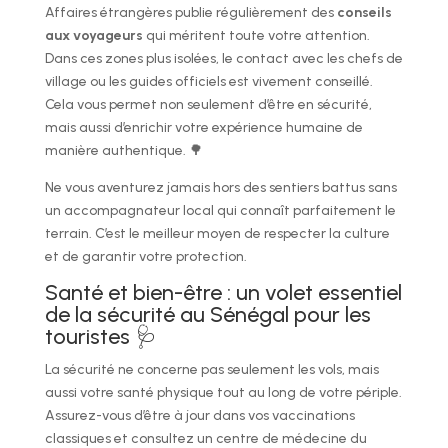
Affaires étrangères publie régulièrement des
conseils
aux voyageurs
qui méritent toute votre attention.
Dans ces zones plus isolées, le contact avec les chefs de
village ou les guides officiels est vivement conseillé.
Cela vous permet non seulement d’être en sécurité,
mais aussi d’enrichir votre expérience humaine de
manière authentique. 🌳
Ne vous aventurez jamais hors des sentiers battus sans
un accompagnateur local qui connaît parfaitement le
terrain. C’est le meilleur moyen de respecter la culture
et de garantir votre protection.
Santé et bien-être : un volet essentiel
de la sécurité au Sénégal pour les
touristes 🩺
La sécurité ne concerne pas seulement les vols, mais
aussi votre santé physique tout au long de votre périple.
Assurez-vous d’être à jour dans vos vaccinations
classiques et consultez un centre de médecine du