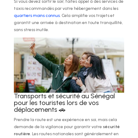
Si vous devez sortir le soir, faites appel à des services de
taxis recommandés par votre hébergement dans les
quartiers moins connus
. Cela simplifie vos trajets et
garantit une arrivée à destination en toute tranquillité,
sans stress inutile.
Transports et sécurité au Sénégal
pour les touristes lors de vos
déplacements 🚗
Prendre la route est une expérience en soi, mais cela
demande de la vigilance pour garantir votre
sécurité
routière
. Les routes nationales sont généralement en