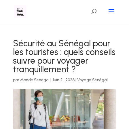
Sécurité au Sénégal pour
les touristes : quels conseils
suivre pour voyager
tranquillement ?
par
Monde Senegal
|
Juin 21, 2026
|
Voyage Sénégal