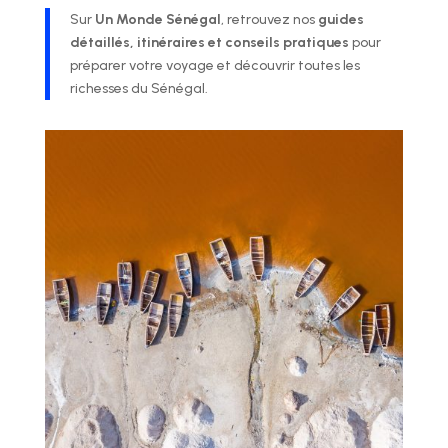
Sur
Un Monde Sénégal
, retrouvez nos
guides
détaillés, itinéraires et conseils pratiques
pour
préparer votre voyage et découvrir toutes les
richesses du Sénégal.