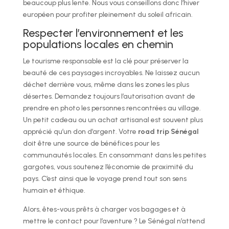
beaucoup plus lente. Nous vous conseillons donc l’hiver
européen pour profiter pleinement du soleil africain.
Respecter l’environnement et les
populations locales en chemin
Le tourisme responsable est la clé pour préserver la
beauté de ces paysages incroyables. Ne laissez aucun
déchet derrière vous, même dans les zones les plus
désertes. Demandez toujours l’autorisation avant de
prendre en photo les personnes rencontrées au village.
Un petit cadeau ou un achat artisanal est souvent plus
apprécié qu’un don d’argent. Votre
road trip Sénégal
doit être une source de bénéfices pour les
communautés locales. En consommant dans les petites
gargotes, vous soutenez l’économie de proximité du
pays. C’est ainsi que le voyage prend tout son sens
humain et éthique.
Alors, êtes-vous prêts à charger vos bagages et à
mettre le contact pour l’aventure ? Le Sénégal n’attend