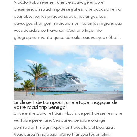
Niokolo-Koba révèlent une vie sauvage encore
préservée. Un
road trip Sénégal
est une occasion en or
pour observer les phacochères et les singes. Les
paysages changent radicalement selon les régions que
vous décidez de traverser. C’est une leçon de
géographie vivante qui se déroule sous vos yeux ébahis.
Le désert de Lompoul : une étape magique de
votre road trip Sénégal
Situé entre Dakar et Saint-Louis, ce petit désert est une
véritable perle rare. Ses dunes de sable orangé
contrastent magnifiquement avec le ciel bleu azur.
Vous aurez l’impression d’être transportés en plein