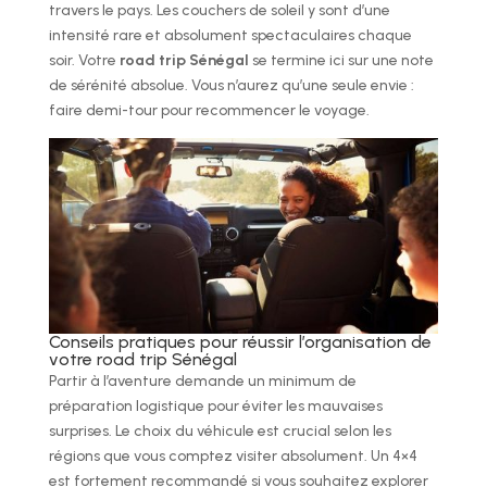
travers le pays. Les couchers de soleil y sont d’une
intensité rare et absolument spectaculaires chaque
soir. Votre
road trip Sénégal
se termine ici sur une note
de sérénité absolue. Vous n’aurez qu’une seule envie :
faire demi-tour pour recommencer le voyage.
Conseils pratiques pour réussir l’organisation de
votre road trip Sénégal
Partir à l’aventure demande un minimum de
préparation logistique pour éviter les mauvaises
surprises. Le choix du véhicule est crucial selon les
régions que vous comptez visiter absolument. Un 4×4
est fortement recommandé si vous souhaitez explorer