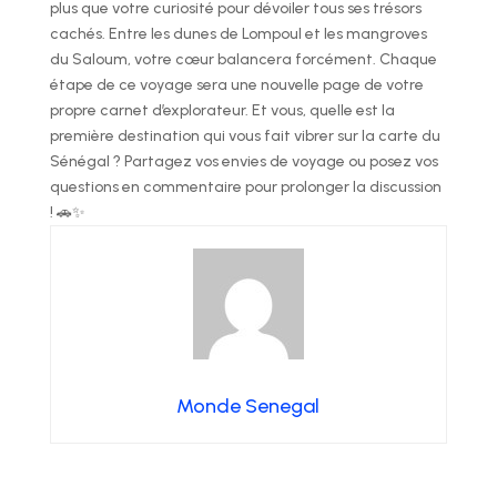
plus que votre curiosité pour dévoiler tous ses trésors
cachés. Entre les dunes de Lompoul et les mangroves
du Saloum, votre cœur balancera forcément. Chaque
étape de ce voyage sera une nouvelle page de votre
propre carnet d’explorateur. Et vous, quelle est la
première destination qui vous fait vibrer sur la carte du
Sénégal ? Partagez vos envies de voyage ou posez vos
questions en commentaire pour prolonger la discussion
! 🚗✨
Monde Senegal