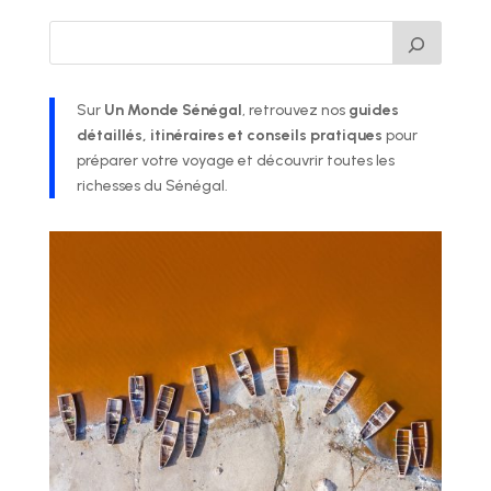
Sur
Un Monde Sénégal
, retrouvez nos
guides
détaillés, itinéraires et conseils pratiques
pour
préparer votre voyage et découvrir toutes les
richesses du Sénégal.