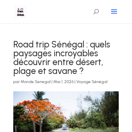
Road trip Sénégal : quels
paysages incroyables
découvrir entre désert,
plage et savane ?
par
Monde Senegal
|
Mai 1, 2026
|
Voyage Sénégal