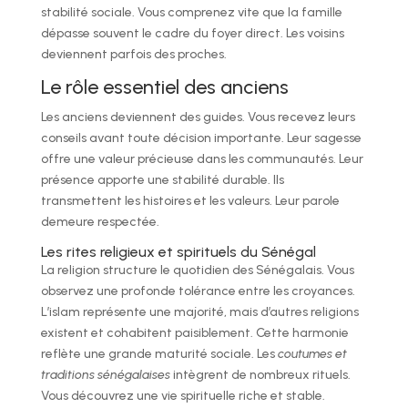
stabilité sociale. Vous comprenez vite que la famille
dépasse souvent le cadre du foyer direct. Les voisins
deviennent parfois des proches.
Le rôle essentiel des anciens
Les anciens deviennent des guides. Vous recevez leurs
conseils avant toute décision importante. Leur sagesse
offre une valeur précieuse dans les communautés. Leur
présence apporte une stabilité durable. Ils
transmettent les histoires et les valeurs. Leur parole
demeure respectée.
Les rites religieux et spirituels du Sénégal
La religion structure le quotidien des Sénégalais. Vous
observez une profonde tolérance entre les croyances.
L’islam représente une majorité, mais d’autres religions
existent et cohabitent paisiblement. Cette harmonie
reflète une grande maturité sociale. Les
coutumes et
traditions sénégalaises
intègrent de nombreux rituels.
Vous découvrez une vie spirituelle riche et stable.