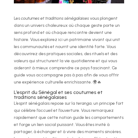
Les
coutumes et traditions sénégalaises
vous plongent
dans un univers chaleureux où chaque geste porte un
sens profond et où chaque rencontre devient une
histoire. Vous explorez ici un patrimoine vivant qui unit
les communautés et nourrit une identité forte. Vous
découvrirez des pratiques sociales, des rituels et des
valeurs qui structurent la vie quotidienne et qui vous
aideront à mieux comprendre ce pays fascinant. Ce
guide vous accompagne pas à pas afin de vous offrir
une expérience culturelle enrichissante. 🌍🔥
L’esprit du Sénégal et ses coutumes et
traditions sénégalaises
L’esprit sénégalais repose sur la
teranga
, un principe fort
qui célèbre l’accueil et l’ouverture. Vous remarquez
rapidement que cette notion guide les comportements
et forge un lien social puissant. Vous êtes invité à
partager, à échanger et à vivre des moments sincères.