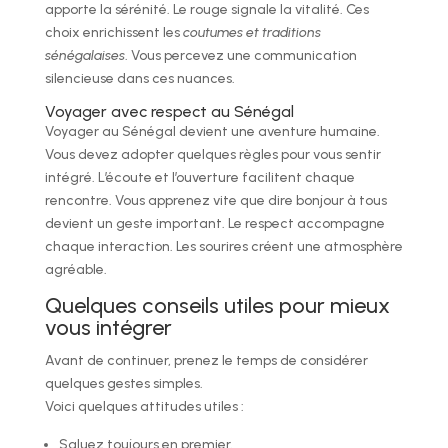
apporte la sérénité. Le rouge signale la vitalité. Ces
choix enrichissent les
coutumes et traditions
sénégalaises
. Vous percevez une communication
silencieuse dans ces nuances.
Voyager avec respect au Sénégal
Voyager au Sénégal devient une aventure humaine.
Vous devez adopter quelques règles pour vous sentir
intégré. L’écoute et l’ouverture facilitent chaque
rencontre. Vous apprenez vite que dire bonjour à tous
devient un geste important. Le respect accompagne
chaque interaction. Les sourires créent une atmosphère
agréable.
Quelques conseils utiles pour mieux
vous intégrer
Avant de continuer, prenez le temps de considérer
quelques gestes simples.
Voici quelques attitudes utiles :
Saluez toujours en premier.