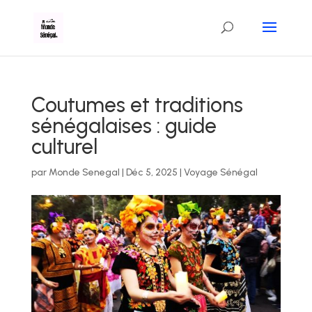
Coutumes et traditions
sénégalaises : guide
culturel
par
Monde Senegal
|
Déc 5, 2025
|
Voyage Sénégal