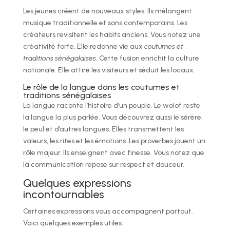
Les jeunes créent de nouveaux styles. Ils mélangent
musique traditionnelle et sons contemporains. Les
créateurs revisitent les habits anciens. Vous notez une
créativité forte. Elle redonne vie aux
coutumes et
traditions sénégalaises
. Cette fusion enrichit la culture
nationale. Elle attire les visiteurs et séduit les locaux.
Le rôle de la langue dans les coutumes et
traditions sénégalaises
La langue raconte l’histoire d’un peuple. Le wolof reste
la langue la plus parlée. Vous découvrez aussi le sérère,
le peul et d’autres langues. Elles transmettent les
valeurs, les rites et les émotions. Les proverbes jouent un
rôle majeur. Ils enseignent avec finesse. Vous notez que
la communication repose sur respect et douceur.
Quelques expressions
incontournables
Certaines expressions vous accompagnent partout.
Voici quelques exemples utiles :