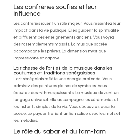
Les confréries soufies et leur
influence
Les confréries jouent un rôle majeur. Vous ressentez leur
impact dans la vie publique. Elles guident la spiritualité
et diffusent des enseignements anciens. Vous voyez
des rassemblements massifs. La musique sacrée
accompagne les prières. La dimension mystique
impressionne et captive.
La richesse de l’art et de la musique dans les
coutumes et traditions sénégalaises
L’art sénégalais reflète une énergie profonde. Vous
admirez des peintures pleines de symboles. Vous
écoutez des rythmes puissants. La musique devient un
langage universel. Elle accompagne les cérémonies et
les instants simples de la vie. Vous découvrez aussi la
poésie. Le pays entretient un lien solide avec les mots et
les mélodies.
Le rôle du sabar et du tam-tam