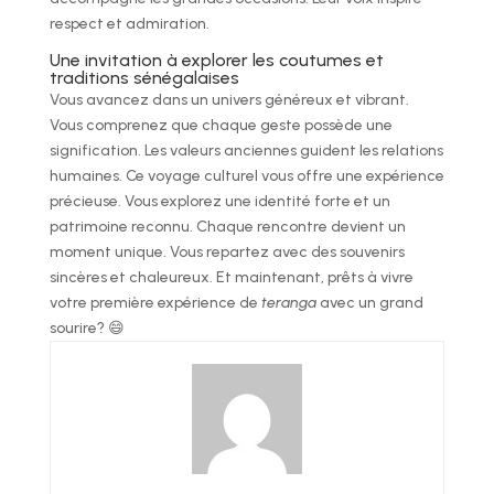
respect et admiration.
Une invitation à explorer les coutumes et
traditions sénégalaises
Vous avancez dans un univers généreux et vibrant.
Vous comprenez que chaque geste possède une
signification. Les valeurs anciennes guident les relations
humaines. Ce voyage culturel vous offre une expérience
précieuse. Vous explorez une identité forte et un
patrimoine reconnu. Chaque rencontre devient un
moment unique. Vous repartez avec des souvenirs
sincères et chaleureux. Et maintenant, prêts à vivre
votre première expérience de
teranga
avec un grand
sourire? 😄