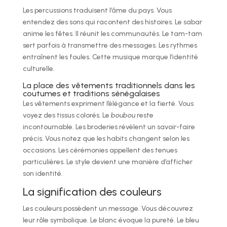
Les percussions traduisent l’âme du pays. Vous
entendez des sons qui racontent des histoires. Le sabar
anime les fêtes. Il réunit les communautés. Le tam-tam
sert parfois à transmettre des messages. Les rythmes
entraînent les foules. Cette musique marque l’identité
culturelle.
La place des vêtements traditionnels dans les
coutumes et traditions sénégalaises
Les vêtements expriment l’élégance et la fierté. Vous
voyez des tissus colorés. Le
boubou
reste
incontournable. Les broderies révèlent un savoir-faire
précis. Vous notez que les habits changent selon les
occasions. Les cérémonies appellent des tenues
particulières. Le style devient une manière d’afficher
son identité.
La signification des couleurs
Les couleurs possèdent un message. Vous découvrez
leur rôle symbolique. Le blanc évoque la pureté. Le bleu