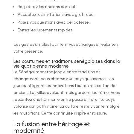
Respectez les anciens partout.
Acceptez les invitations avec gratitude.
Posez vos questions avec délicatesse.
Évitez les jugements rapides.
Ces gestes simples facilitent vos échanges et valorisent
votre présence.
Les coutumes et traditions sénégalaises dans la
vie quotidienne moderne
Le Sénégal moderne jongle entre tradition et
changement. Vous observez un pays qui avance. Les
jeunes intègrent les innovations tout en respectant les
anciens. Les villes évoluent mais gardent leur âme. Vous
ressentez une harmonie entre passé et futur. Le pays
valorise son patrimoine. La culture reste vivante malgré
les mutations. Cette continuité inspire et rassure.
La fusion entre héritage et
modernité