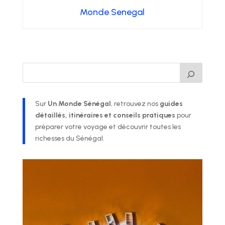
Monde Senegal
Sur
Un Monde Sénégal
, retrouvez nos
guides
détaillés, itinéraires et conseils pratiques
pour
préparer votre voyage et découvrir toutes les
richesses du Sénégal.