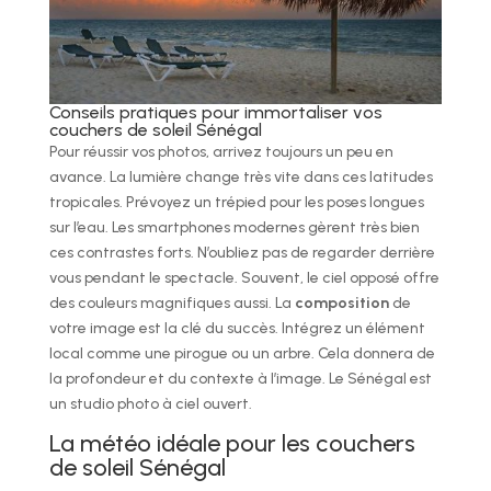
Conseils pratiques pour immortaliser vos
couchers de soleil Sénégal
Pour réussir vos photos, arrivez toujours un peu en
avance. La lumière change très vite dans ces latitudes
tropicales. Prévoyez un trépied pour les poses longues
sur l’eau. Les smartphones modernes gèrent très bien
ces contrastes forts. N’oubliez pas de regarder derrière
vous pendant le spectacle. Souvent, le ciel opposé offre
des couleurs magnifiques aussi. La
composition
de
votre image est la clé du succès. Intégrez un élément
local comme une pirogue ou un arbre. Cela donnera de
la profondeur et du contexte à l’image. Le Sénégal est
un studio photo à ciel ouvert.
La météo idéale pour les couchers
de soleil Sénégal