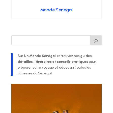
Monde Senegal
Sur
Un Monde Sénégal
, retrouvez nos
guides
détaillés, itinéraires et conseils pratiques
pour
préparer votre voyage et découvrir toutes les
richesses du Sénégal.