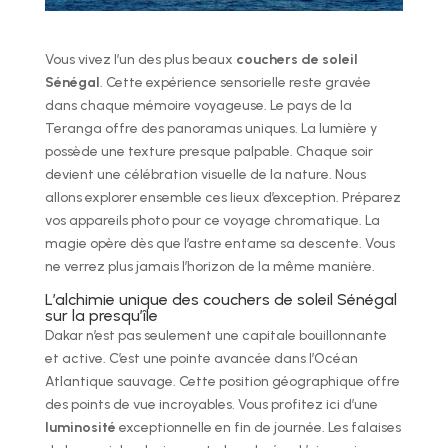
Vous vivez l’un des plus beaux
couchers de soleil
Sénégal
. Cette expérience sensorielle reste gravée
dans chaque mémoire voyageuse. Le pays de la
Teranga offre des panoramas uniques. La lumière y
possède une texture presque palpable. Chaque soir
devient une célébration visuelle de la nature. Nous
allons explorer ensemble ces lieux d’exception. Préparez
vos appareils photo pour ce voyage chromatique. La
magie opère dès que l’astre entame sa descente. Vous
ne verrez plus jamais l’horizon de la même manière.
L’alchimie unique des couchers de soleil Sénégal
sur la presqu’île
Dakar n’est pas seulement une capitale bouillonnante
et active. C’est une pointe avancée dans l’Océan
Atlantique sauvage. Cette position géographique offre
des points de vue incroyables. Vous profitez ici d’une
luminosité
exceptionnelle en fin de journée. Les falaises