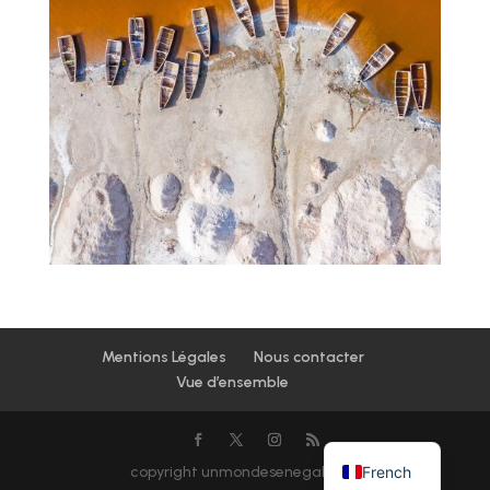
Mentions Légales
Nous contacter
Vue d’ensemble
French
copyright unmondesenegal.com