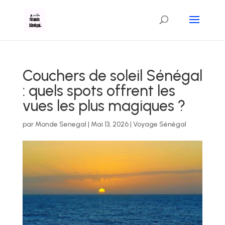
Couchers de soleil Sénégal
: quels spots offrent les
vues les plus magiques ?
par
Monde Senegal
|
Mai 13, 2026
|
Voyage Sénégal