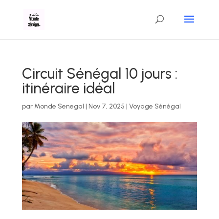
Circuit Sénégal 10 jours :
itinéraire idéal
par
Monde Senegal
|
Nov 7, 2025
|
Voyage Sénégal