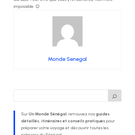
impossible. 😉
Monde Senegal
Sur
Un Monde Sénégal
, retrouvez nos
guides
détaillés, itinéraires et conseils pratiques
pour
préparer votre voyage et découvrir toutes les
richesses du Sénégal.